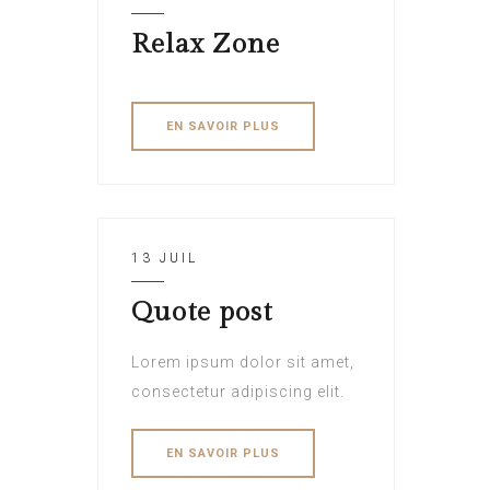
Relax Zone
EN SAVOIR PLUS
13 JUIL
Quote post
Lorem ipsum dolor sit amet,
consectetur adipiscing elit.
EN SAVOIR PLUS