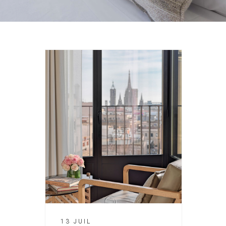
13 JUIL