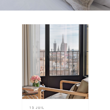
13 JUIL