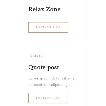
Relax Zone
EN SAVOIR PLUS
13 JUIL
Quote post
Lorem ipsum dolor sit amet,
consectetur adipiscing elit.
EN SAVOIR PLUS