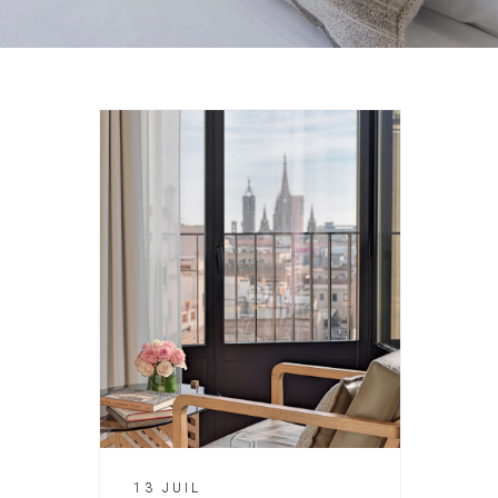
13 JUIL