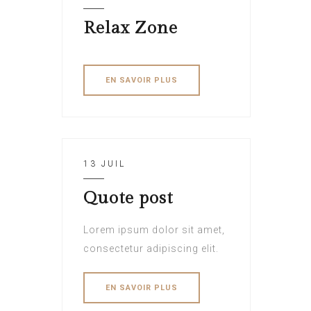
Relax Zone
EN SAVOIR PLUS
13 JUIL
Quote post
Lorem ipsum dolor sit amet,
consectetur adipiscing elit.
EN SAVOIR PLUS