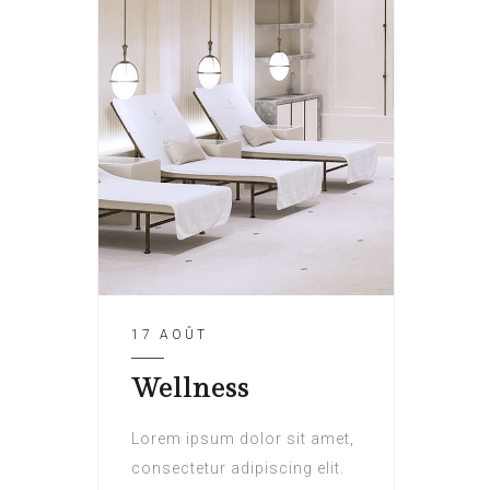
17 AOÛT
Wellness
Lorem ipsum dolor sit amet,
consectetur adipiscing elit.