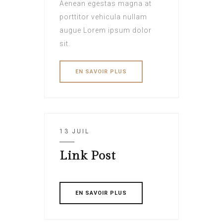
Aenean egestas magna at
porttitor vehicula nullam
augue Lorem ipsum dolor
sit.
EN SAVOIR PLUS
13 JUIL
Link Post
EN SAVOIR PLUS