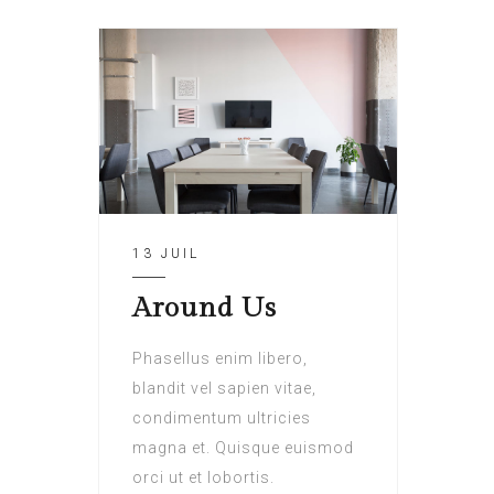
13 JUIL
Around Us
Phasellus enim libero,
blandit vel sapien vitae,
condimentum ultricies
magna et. Quisque euismod
orci ut et lobortis.