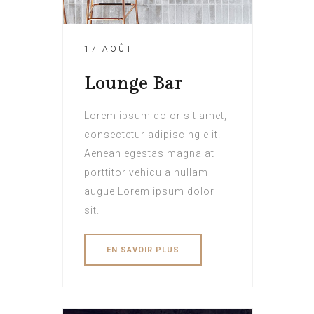
17 AOÛT
Lounge Bar
Lorem ipsum dolor sit amet,
consectetur adipiscing elit.
Aenean egestas magna at
porttitor vehicula nullam
augue Lorem ipsum dolor
sit.
EN SAVOIR PLUS