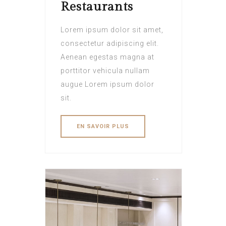
Restaurants
Lorem ipsum dolor sit amet,
consectetur adipiscing elit.
Aenean egestas magna at
porttitor vehicula nullam
augue Lorem ipsum dolor
sit.
EN SAVOIR PLUS