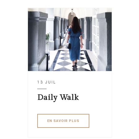
13 JUIL
Daily Walk
EN SAVOIR PLUS